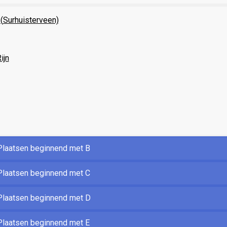
(
Surhuisterveen)
ijn
laatsen beginnend met B
laatsen beginnend met C
laatsen beginnend met D
laatsen beginnend met E