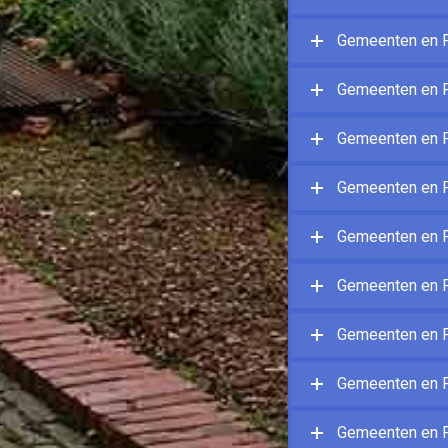
Gemeenten en P
Gemeenten en P
Gemeenten en Pl
Gemeenten en P
Gemeenten en P
Gemeenten en P
Gemeenten en P
Gemeenten en P
Gemeenten en P