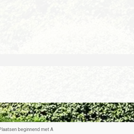
laatsen beginnend met A