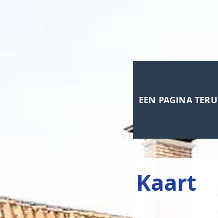
EEN PAGINA TER
Kaart