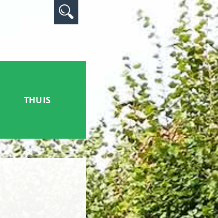
THUIS