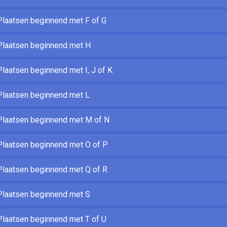
laatsen beginnend met F of G
laatsen beginnend met H
aatsen beginnend met I, J of K
laatsen beginnend met L
laatsen beginnend met M of N
laatsen beginnend met O of P
laatsen beginnend met Q of R
laatsen beginnend met S
laatsen beginnend met T of U