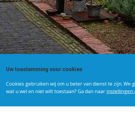
Uw toestemming voor cookies
Cookies gebruiken wij om u beter van dienst te zijn. We 
wat u wel en niet wilt toestaan? Ga dan naar
instellingen