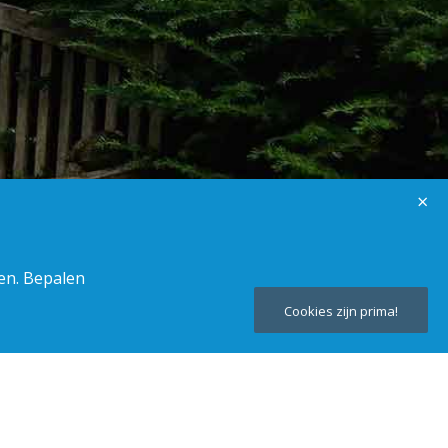
×
ken. Bepalen
Cookies zijn prima!