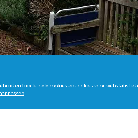
gebruiken functionele cookies en cookies voor webstatistie
 aanpassen
.