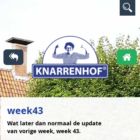
week43
Wat later dan normaal de update
van vorige week, week 43.