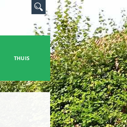
THUIS