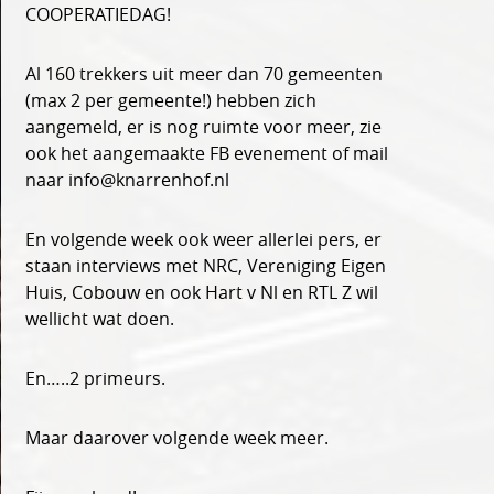
COOPERATIEDAG!
Al 160 trekkers uit meer dan 70 gemeenten
(max 2 per gemeente!) hebben zich
aangemeld, er is nog ruimte voor meer, zie
ook het aangemaakte FB evenement of mail
naar info@knarrenhof.nl
En volgende week ook weer allerlei pers, er
staan interviews met NRC, Vereniging Eigen
Huis, Cobouw en ook Hart v Nl en RTL Z wil
wellicht wat doen.
En…..2 primeurs.
Maar daarover volgende week meer.