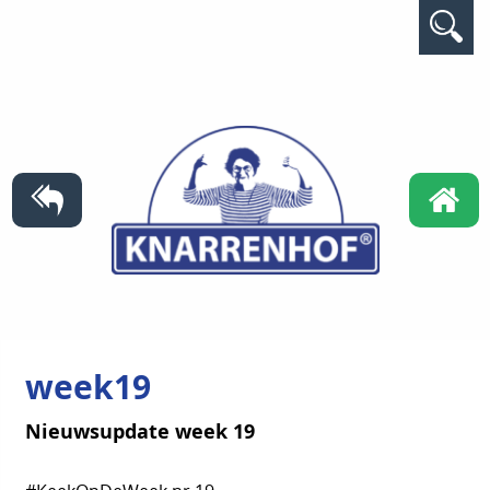
week19
Nieuwsupdate week 19