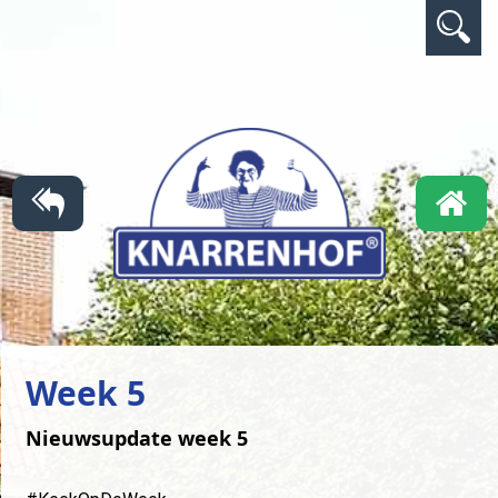
Week 5
Nieuwsupdate week 5