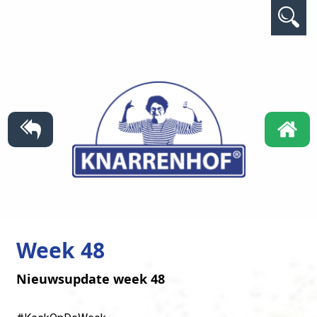
Week 48
Nieuwsupdate week 48