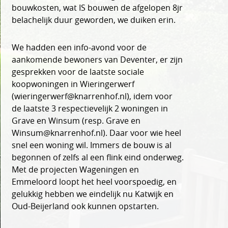
bouwkosten, wat IS bouwen de afgelopen 8jr
belachelijk duur geworden, we duiken erin.
We hadden een info-avond voor de
aankomende bewoners van Deventer, er zijn
gesprekken voor de laatste sociale
koopwoningen in Wieringerwerf
(wieringerwerf@knarrenhof.nl), idem voor
de laatste 3 respectievelijk 2 woningen in
Grave en Winsum (resp. Grave en
Winsum@knarrenhof.nl). Daar voor wie heel
snel een woning wil. Immers de bouw is al
begonnen of zelfs al een flink eind onderweg.
Met de projecten Wageningen en
Emmeloord loopt het heel voorspoedig, en
gelukkig hebben we eindelijk nu Katwijk en
Oud-Beijerland ook kunnen opstarten.