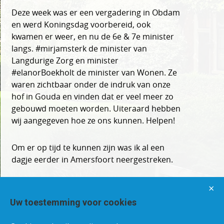
Deze week was er een vergadering in Obdam
en werd Koningsdag voorbereid, ook
kwamen er weer, en nu de 6e & 7e minister
langs. #mirjamsterk de minister van
Langdurige Zorg en minister
#elanorBoekholt de minister van Wonen. Ze
waren zichtbaar onder de indruk van onze
hof in Gouda en vinden dat er veel meer zo
gebouwd moeten worden. Uiteraard hebben
wij aangegeven hoe ze ons kunnen. Helpen!
Om er op tijd te kunnen zijn was ik al een
dagje eerder in Amersfoort neergestreken.
×
Uw toestemming voor cookies